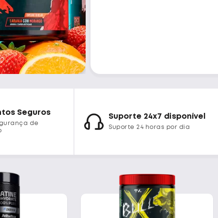
tos Seguros
Suporte 24x7 disponível
egurança de
Suporte 24 horas por dia
o