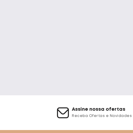
Assine nossa ofertas
Receba Ofertas e Novidades 