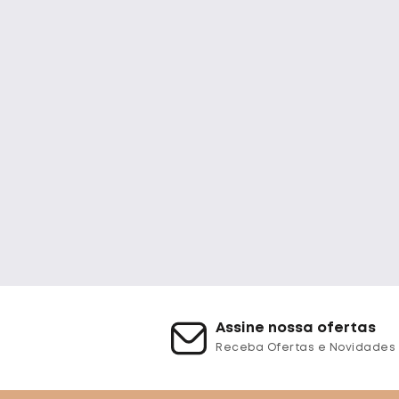
Assine nossa ofertas
Receba Ofertas e Novidades 