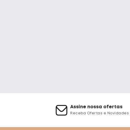
Assine nossa ofertas
Receba Ofertas e Novidades 