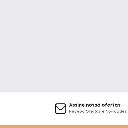
Assine nossa ofertas
Receba Ofertas e Novidades 