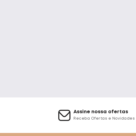
Assine nossa ofertas
Receba Ofertas e Novidades 