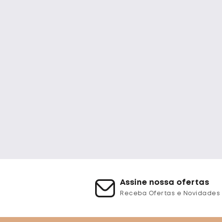
Assine nossa ofertas
Receba Ofertas e Novidades 