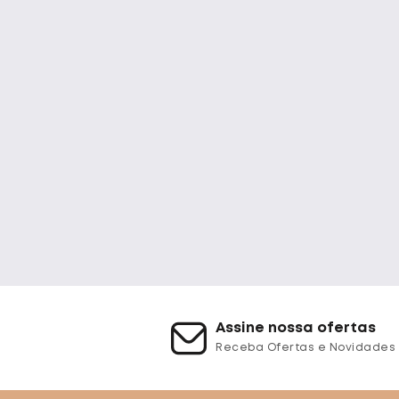
Assine nossa ofertas
Receba Ofertas e Novidades 