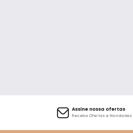
Assine nossa ofertas
Receba Ofertas e Novidades 