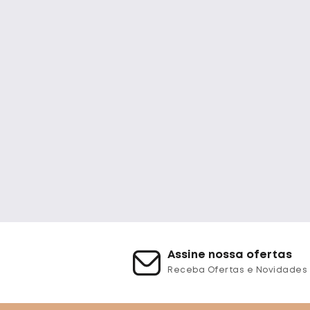
Assine nossa ofertas
Receba Ofertas e Novidades 