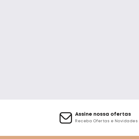
Assine nossa ofertas
Receba Ofertas e Novidades 